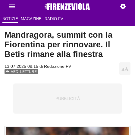
NOTIZIE
MAGAZINE
RADIO FV
Mandragora, summit con la
Fiorentina per rinnovare. Il
Betis rimane alla finestra
13.07.2025 09:15 di Redazione FV
VEDI LETTURE