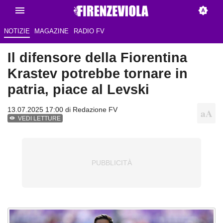
NOTIZIE
MAGAZINE
RADIO FV
Il difensore della Fiorentina
Krastev potrebbe tornare in
patria, piace al Levski
13.07.2025 17:00 di Redazione FV
VEDI LETTURE