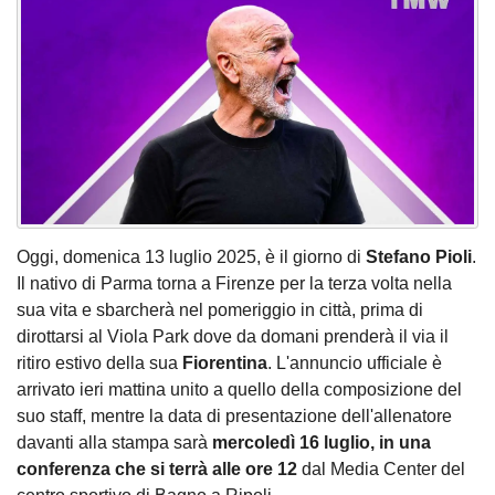
Oggi, domenica 13 luglio 2025, è il giorno di
Stefano Pioli
.
Il nativo di Parma torna a Firenze per la terza volta nella
sua vita e sbarcherà nel pomeriggio in città, prima di
dirottarsi al Viola Park dove da domani prenderà il via il
ritiro estivo della sua
Fiorentina
. L'annuncio ufficiale è
arrivato ieri mattina unito a quello della composizione del
suo staff, mentre la data di presentazione dell'allenatore
davanti alla stampa sarà
mercoledì 16 luglio, in una
conferenza che si terrà alle ore 12
dal Media Center del