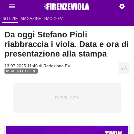
NOTIZIE
MAGAZINE
RADIO FV
Da oggi Stefano Pioli
riabbraccia i viola. Data e ora di
presentazione alla stampa
13.07.2025 11:40 di Redazione FV
VEDI LETTURE