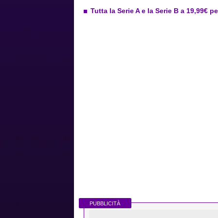
Tutta la Serie A e la Serie B a 19,99€ p
PUBBLICITÀ