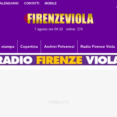
ALENDARIO
CONTATTI
MOBILE
7 agosto ore 04:10
online: 174
 stampa
Copertina
Archivi Polverosi
Radio Firenze Viola