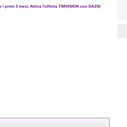
er i primi 3 mesi. Attiva l'offerta TIMVISION con DAZN!