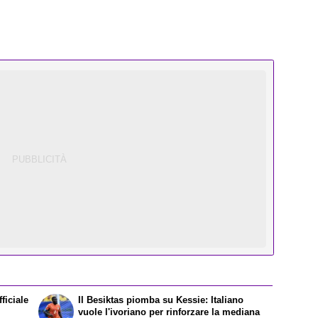
ficiale
Il Besiktas piomba su Kessie: Italiano
vuole l'ivoriano per rinforzare la mediana