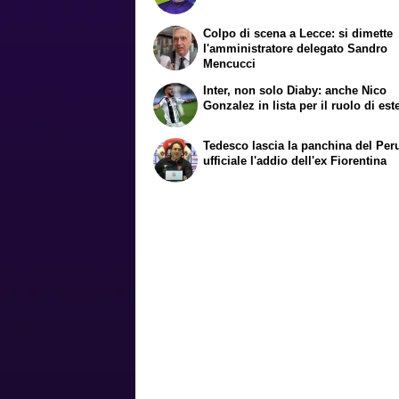
Colpo di scena a Lecce: si dimette
l'amministratore delegato Sandro
Mencucci
Inter, non solo Diaby: anche Nico
Gonzalez in lista per il ruolo di est
Tedesco lascia la panchina del Per
ufficiale l'addio dell'ex Fiorentina