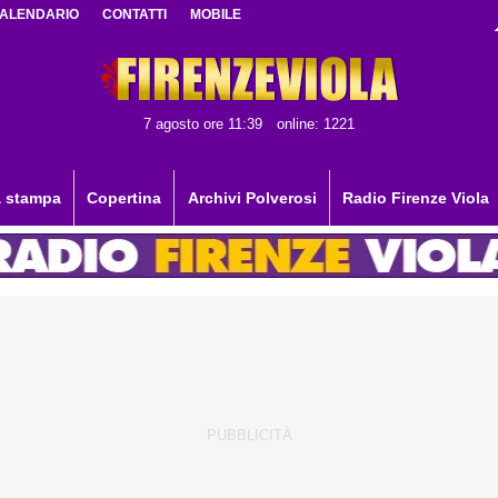
ALENDARIO
CONTATTI
MOBILE
7 agosto ore 11:39
online: 1221
 stampa
Copertina
Archivi Polverosi
Radio Firenze Viola