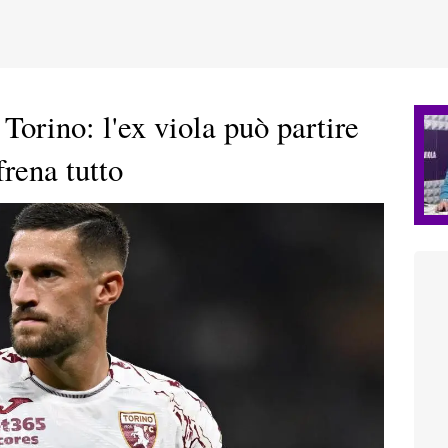
Torino: l'ex viola può partire
frena tutto