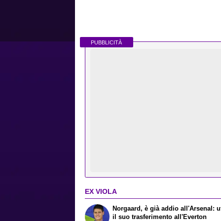
PUBBLICITÀ
EX VIOLA
Norgaard, è già addio all'Arsenal: uf
il suo trasferimento all'Everton