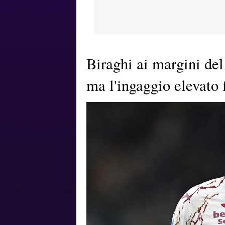
Biraghi ai margini del 
ma l'ingaggio elevato 