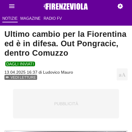
NOTIZIE
MAGAZINE
RADIO FV
Ultimo cambio per la Fiorentina
ed è in difesa. Out Pongracic,
dentro Comuzzo
DAGLI INVIATI
13.04.2025 16:37 di
Ludovico Mauro
VEDI LETTURE