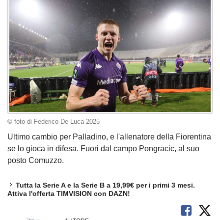
© foto di Federico De Luca 2025
Ultimo cambio per Palladino, e l'allenatore della Fiorentina
se lo gioca in difesa. Fuori dal campo Pongracic, al suo
posto Comuzzo.
Tutta la Serie A e la Serie B a 19,99€ per i primi 3 mesi.
Attiva l'offerta TIMVISION con DAZN!