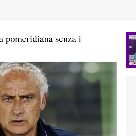
pomeridiana senza i