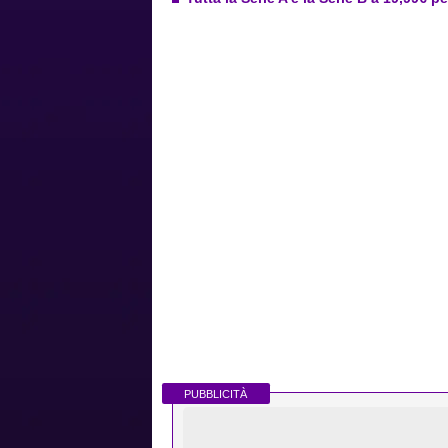
PUBBLICITÀ