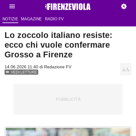
NOTIZIE
MAGAZINE
RADIO FV
Lo zoccolo italiano resiste:
ecco chi vuole confermare
Grosso a Firenze
14.06.2026 11:40 di Redazione FV
VEDI LETTURE