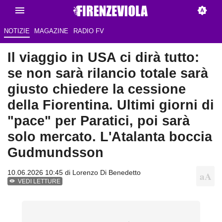
NOTIZIE
MAGAZINE
RADIO FV
Il viaggio in USA ci dirà tutto:
se non sarà rilancio totale sarà
giusto chiedere la cessione
della Fiorentina. Ultimi giorni di
"pace" per Paratici, poi sarà
solo mercato. L'Atalanta boccia
Gudmundsson
10.06.2026 10:45 di
Lorenzo Di Benedetto
VEDI LETTURE