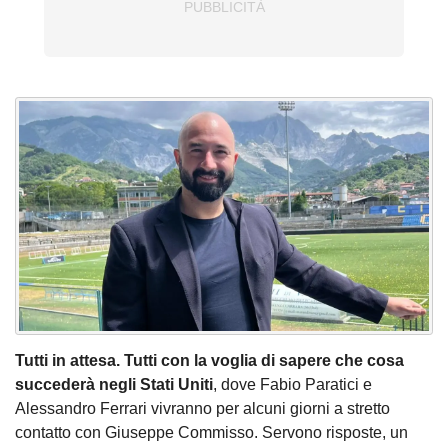
Tutti in attesa. Tutti con la voglia di sapere che cosa
succederà negli Stati Uniti
, dove Fabio Paratici e
Alessandro Ferrari vivranno per alcuni giorni a stretto
contatto con Giuseppe Commisso. Servono risposte, un