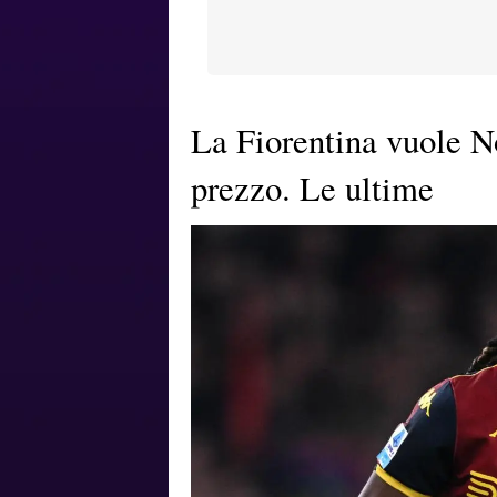
La Fiorentina vuole No
prezzo. Le ultime