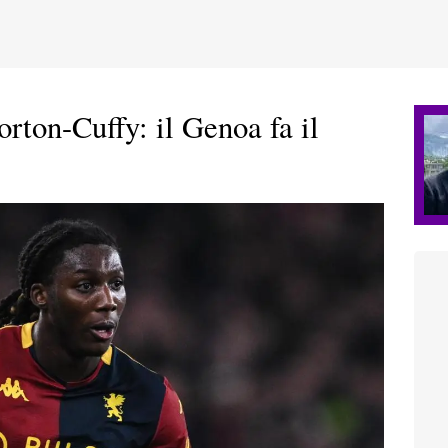
rton-Cuffy: il Genoa fa il