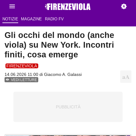
NOTIZIE
MAGAZINE
RADIO FV
Gli occhi del mondo (anche
viola) su New York. Incontri
finiti, cosa emerge
FIRENZEVIOLA
14.06.2026 11:00 di
Giacomo A. Galassi
VEDI LETTURE