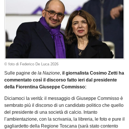
© foto di Federico De Luca 2026
Sulle pagine de
la Nazione
,
il giornalista Cosimo Zetti ha
commentato così il discorso fatto ieri dal presidente
della Fiorentina Giuseppe Commisso:
Diciamoci la verità: il messaggio di Giuseppe Commisso è
sembrato più il discorso di un candidato politico che quello
del presidente di una società di calcio. Intanto
l’ambientazione, con la scrivania, la libreria, le foto e pure il
gagliardetto della Regione Toscana (sarà stato contento