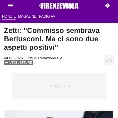
NOTIZIE
MAGAZINE
RADIO FV
Zetti: "Commisso sembrava
Berlusconi. Ma ci sono due
aspetti positivi"
04.06.2026 11:39 di Redazione FV
VEDI LETTURE