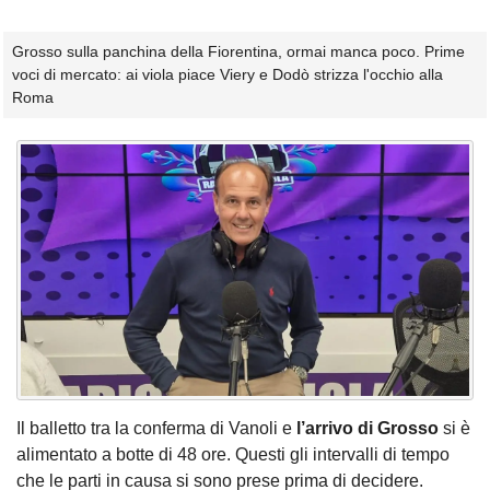
Grosso sulla panchina della Fiorentina, ormai manca poco. Prime
voci di mercato: ai viola piace Viery e Dodò strizza l'occhio alla
Roma
Il balletto tra la conferma di Vanoli e
l’arrivo di Grosso
si è
alimentato a botte di 48 ore. Questi gli intervalli di tempo
che le parti in causa si sono prese prima di decidere.