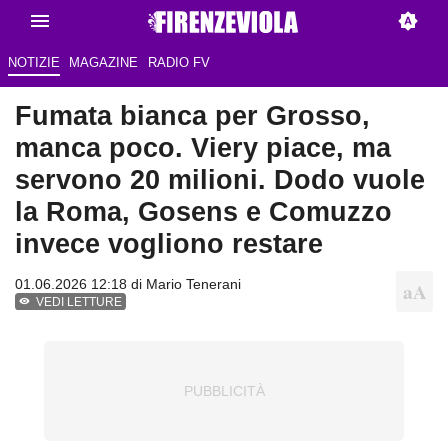
NOTIZIE
MAGAZINE
RADIO FV
Fumata bianca per Grosso,
manca poco. Viery piace, ma
servono 20 milioni. Dodo vuole
la Roma, Gosens e Comuzzo
invece vogliono restare
01.06.2026 12:18 di
Mario Tenerani
VEDI LETTURE