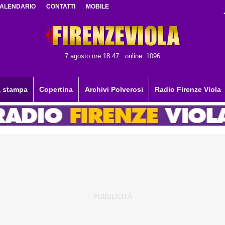
ALENDARIO
CONTATTI
MOBILE
7 agosto ore 18:47
online: 1096
 stampa
Copertina
Archivi Polverosi
Radio Firenze Viola