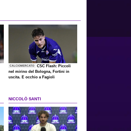
CSC Flash: Piccoli
CALCIOMERCATO
nel mirino del Bologna, Fortini in
uscita. E occhio a Fagioli
NICCOLÒ SANTI