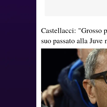
Castellacci: "Grosso pu
suo passato alla Juve