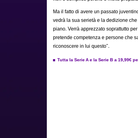
Ma il fatto di avere un passato juvent
vedrà la sua serietà e la dedizione che
piano. Verrà apprezzato soprattutto pe
pretende competenza e persone che sap
riconoscere in lui questo".
Tutta la Serie A e la Serie B a 19,99€ p