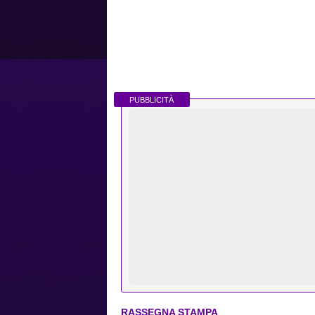
PUBBLICITÀ
RASSEGNA STAMPA