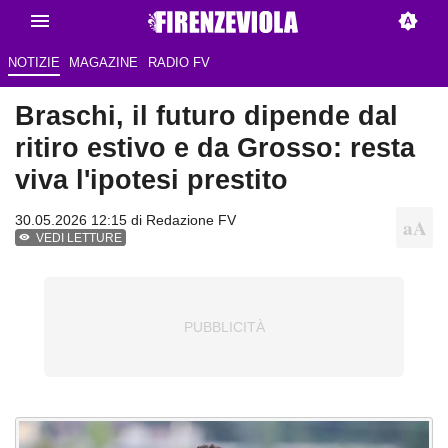
NOTIZIE
MAGAZINE
RADIO FV
Braschi, il futuro dipende dal
ritiro estivo e da Grosso: resta
viva l'ipotesi prestito
30.05.2026 12:15 di Redazione FV
VEDI LETTURE