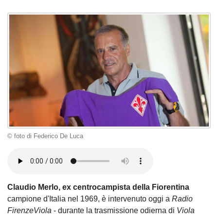
© foto di Federico De Luca
Claudio Merlo, ex centrocampista della Fiorentina
campione d'Italia nel 1969, è intervenuto oggi a
Radio
FirenzeViola
- durante la trasmissione odierna di
Viola