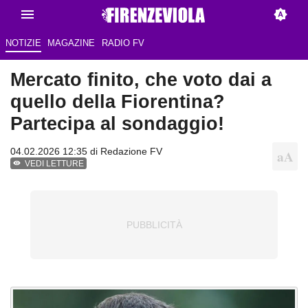
NOTIZIE
MAGAZINE
RADIO FV
Mercato finito, che voto dai a
quello della Fiorentina?
Partecipa al sondaggio!
04.02.2026 12:35 di Redazione FV
VEDI LETTURE