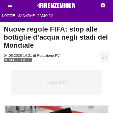
NOTIZIE
MAGAZINE
RADIO FV
Nuove regole FIFA: stop alle
bottiglie d’acqua negli stadi del
Mondiale
04.06.2026 14:31 di Redazione FV
VEDI LETTURE