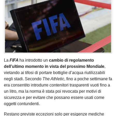
La
FIFA
ha introdotto un
cambio di regolamento
dell’ultimo momento in vista del prossimo Mondiale
,
vietando ai tifosi di portare bottiglie d’acqua riutilizzabili
negli stadi. Secondo
The Athletic
, fino a poche settimane fa
era consentito introdurre contenitori trasparenti vuoti fino a
un litro, ma la norma è stata poi revocata per motivi di
sicurezza e per evitare che possano essere usati come
oggetti contundenti.
Restano previste eccezioni solo per esigenze mediche