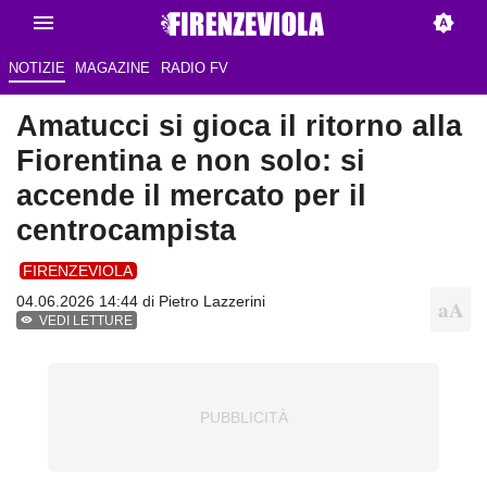
NOTIZIE
MAGAZINE
RADIO FV
Amatucci si gioca il ritorno alla
Fiorentina e non solo: si
accende il mercato per il
centrocampista
FIRENZEVIOLA
04.06.2026 14:44 di
Pietro Lazzerini
VEDI LETTURE