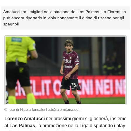
Amatucci tra i migliori nella stagione del Las Palmas. La Fiorentina
può ancora riportarlo in viola nonostante il diritto di riscatto per gli
spagnoli
© foto di Nicola Ianuale/TuttoSalernitana.com
Lorenzo Amatucci
nei prossimi giorni si giocherà, insieme
al
Las Palmas
, la promozione nella Liga disputando i play