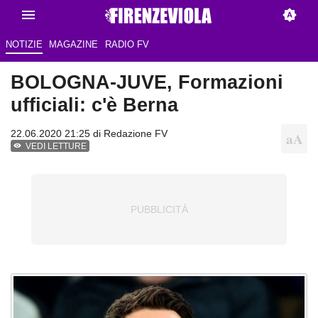
NOTIZIE
MAGAZINE
RADIO FV
BOLOGNA-JUVE, Formazioni
ufficiali: c'è Berna
22.06.2020 21:25 di
Redazione FV
VEDI LETTURE