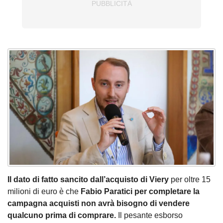
Il dato di fatto sancito dall’acquisto di Viery
per oltre 15
milioni di euro è che
Fabio Paratici per completare la
campagna acquisti non avrà bisogno di vendere
qualcuno prima di comprare.
Il pesante esborso