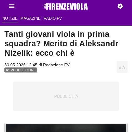
NOTIZIE
MAGAZINE
RADIO FV
Tanti giovani viola in prima
squadra? Merito di Aleksandr
Nizelik: ecco chi è
30.05.2026 12:45 di Redazione FV
VEDI LETTURE