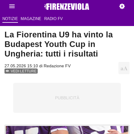
NOTIZIE
MAGAZINE
RADIO FV
La Fiorentina U9 ha vinto la
Budapest Youth Cup in
Ungheria: tutti i risultati
27.05.2026 15:10 di Redazione FV
VEDI LETTURE