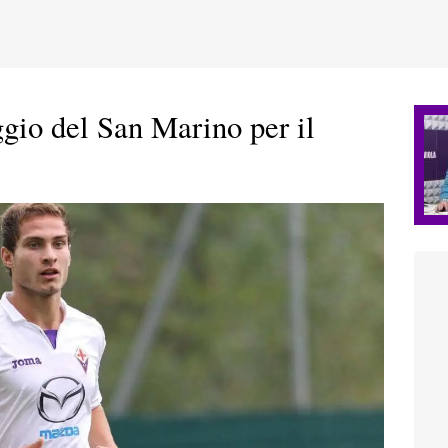
o del San Marino per il