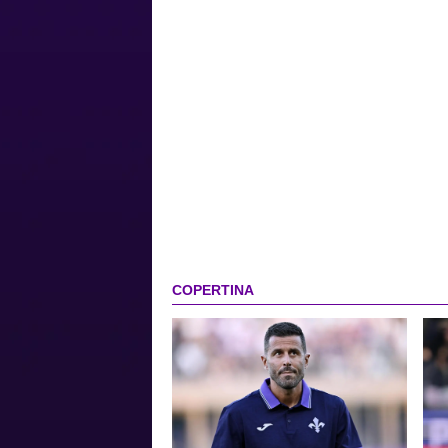
COPERTINA