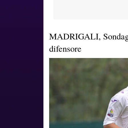
MADRIGALI, Sondaggi
difensore