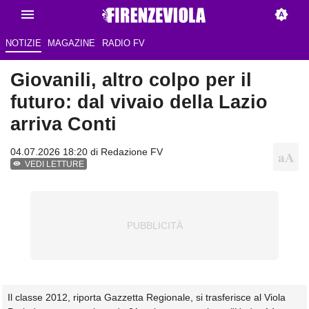
NOTIZIE
MAGAZINE
RADIO FV
Giovanili, altro colpo per il
futuro: dal vivaio della Lazio
arriva Conti
04.07.2026 18:20 di Redazione FV
VEDI LETTURE
Il classe 2012, riporta Gazzetta Regionale, si trasferisce al Viola