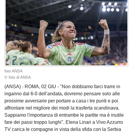
foto ANSA
© foto di ANSA
(ANSA) - ROMA, 02 GIU - "Non dobbiamo farci trarre in
inganno dal 6-0 dell'andata, dovremo pensare solo alle
prossime avversarie per portare a casa i tre punti e poi
affrontare nel migliore dei modi la trasferta scandinava.
Sappiamo l'importanza di entrambe le partite ma è inutile
fare dei passi troppo lunghi". Elena Linari a Vivo Azzurro
TV carica le compagne in vista della sfida con la Serbia