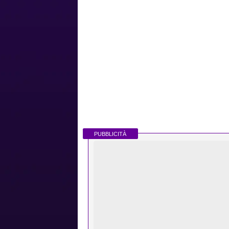
PUBBLICITÀ