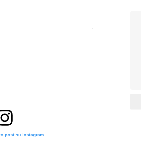
to post su Instagram