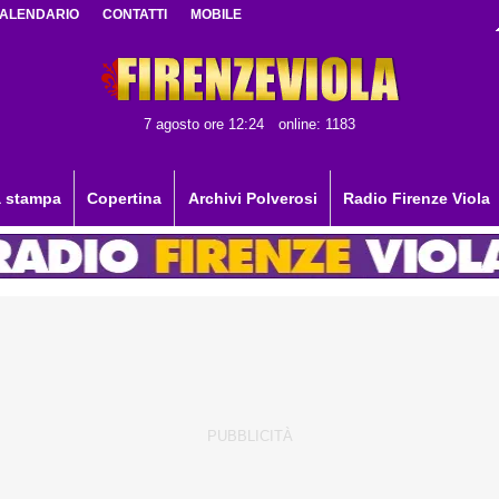
ALENDARIO
CONTATTI
MOBILE
7 agosto ore 12:24
online: 1183
 stampa
Copertina
Archivi Polverosi
Radio Firenze Viola