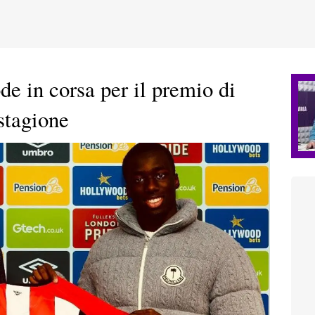
e in corsa per il premio di
stagione