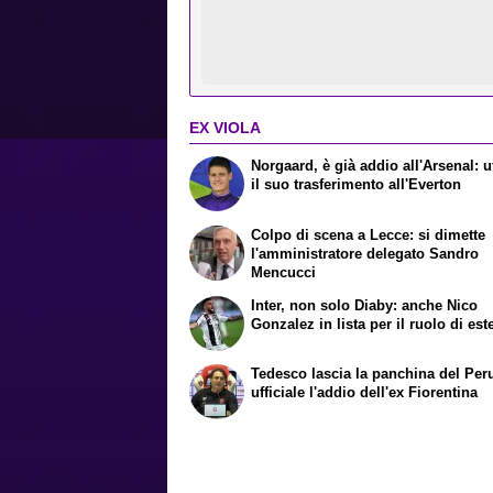
EX VIOLA
Norgaard, è già addio all'Arsenal: uf
il suo trasferimento all'Everton
Colpo di scena a Lecce: si dimette
l'amministratore delegato Sandro
Mencucci
Inter, non solo Diaby: anche Nico
Gonzalez in lista per il ruolo di est
Tedesco lascia la panchina del Per
ufficiale l'addio dell'ex Fiorentina