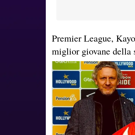
Premier League, Kayod
miglior giovane della 