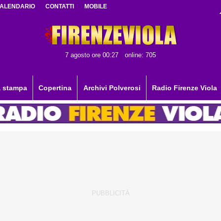
ALENDARIO
CONTATTI
MOBILE
7 agosto ore 00:27
online: 705
 stampa
Copertina
Archivi Polverosi
Radio Firenze Viola