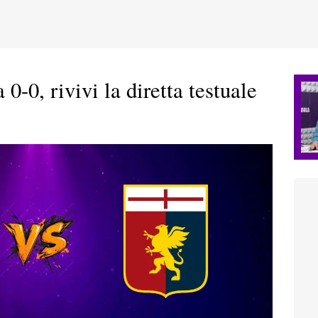
0-0, rivivi la diretta testuale