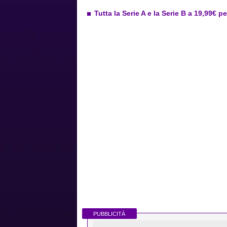
Tutta la Serie A e la Serie B a 19,99€ p
PUBBLICITÀ