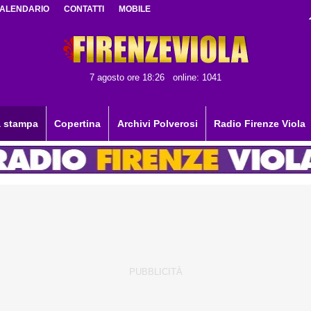
ALENDARIO
CONTATTI
MOBILE
7 agosto ore 18:26
online: 1041
 stampa
Copertina
Archivi Polverosi
Radio Firenze Viola