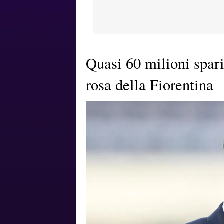
Quasi 60 milioni spari
rosa della Fiorentina