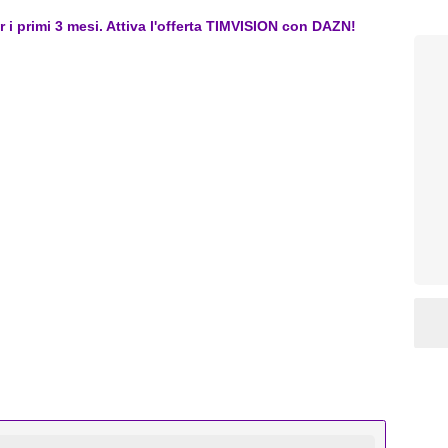
er i primi 3 mesi. Attiva l'offerta TIMVISION con DAZN!