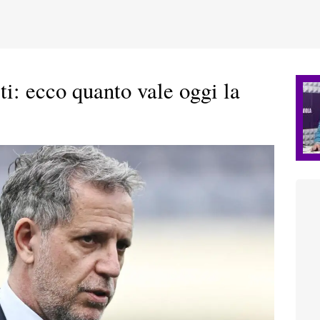
ti: ecco quanto vale oggi la