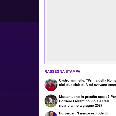
RASSEGNA STAMPA
Castro ammette: "Prima della Rom
altri due club di A mi avevano cerc
Mastantuono in prestito secco? Per 
Corriere Fiorentino viola e Real
riparleranno a giugno 2027
Polverosi: "Firenze esplode di