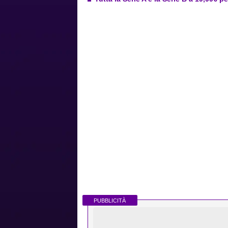
PUBBLICITÀ