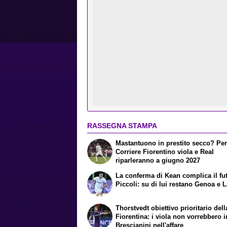
RASSEGNA STAMPA
Mastantuono in prestito secco? Per 
Corriere Fiorentino viola e Real
riparleranno a giugno 2027
La conferma di Kean complica il fu
Piccoli: su di lui restano Genoa e 
Thorstvedt obiettivo prioritario dell
Fiorentina: i viola non vorrebbero i
Brescianini nell'affare