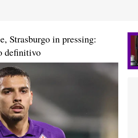
, Strasburgo in pressing:
o definitivo