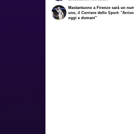
Mastantuono a Firenze sarà un nu
uno, il Corriere dello Sport: "Arrivo
oggi e domani"