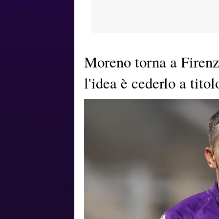
Moreno torna a Firenze
l'idea è cederlo a titol