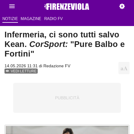
NOTIZIE
MAGAZINE
RADIO FV
Infermeria, ci sono tutti salvo
Kean.
CorSport:
"Pure Balbo e
Fortini"
14.05.2026 11:31 di Redazione FV
VEDI LETTURE