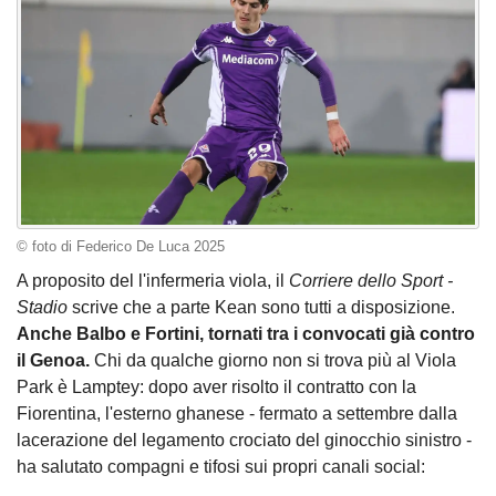
© foto di Federico De Luca 2025
A proposito del l'infermeria viola, il
Corriere dello Sport -
Stadio
scrive che a parte Kean sono tutti a disposizione.
Anche Balbo e Fortini, tornati tra i convocati già contro
il Genoa.
Chi da qualche giorno non si trova più al Viola
Park è Lamptey: dopo aver risolto il contratto con la
Fiorentina, l'esterno ghanese - fermato a settembre dalla
lacerazione del legamento crociato del ginocchio sinistro -
ha salutato compagni e tifosi sui propri canali social: