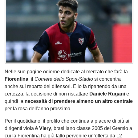
Nelle sue pagine odierne dedicate al mercato che farà la
Fiorentina
, il
Corriere dello Sport-Stadio
si concentra
anche sul reparto dei difensori. E lo fa ripartendo da una
certezza, la decisione di non riscattare
Daniele Rugani
e
quindi la
necessità di prendere almeno un altro centrale
per la rosa dell'anno prossimo.
Per il quotidiano, il profilo che continua a piacere di più ai
dirigenti viola è
Viery
, brasiliano classe 2005 del Gremio a
cui la Fiorentina ha già fatto pervenire un’offerta da 12