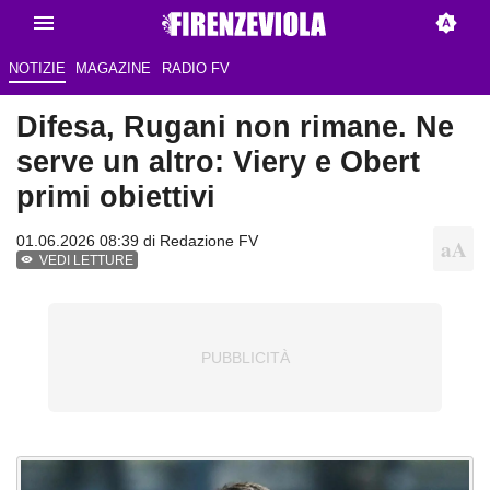
NOTIZIE
MAGAZINE
RADIO FV
Difesa, Rugani non rimane. Ne
serve un altro: Viery e Obert
primi obiettivi
01.06.2026 08:39 di Redazione FV
VEDI LETTURE