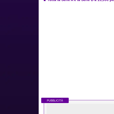
PUBBLICITÀ