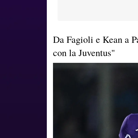
Da Fagioli e Kean a P
con la Juventus"