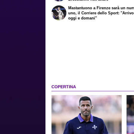
Mastantuono a Firenze sarà un nu
uno, il Corriere dello Sport: "Arrivo
oggi e domani"
COPERTINA