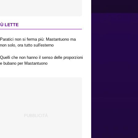
IÙ LETTE
Paratici non si ferma più: Mastantuono ma
non solo, ora tutto sull'esterno
Quelli che non hanno il senso delle proporzioni
e bubano per Mastantuono