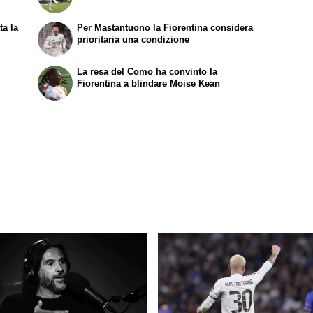
ta la
Per Mastantuono la Fiorentina considera
prioritaria una condizione
La resa del Como ha convinto la
Fiorentina a blindare Moise Kean