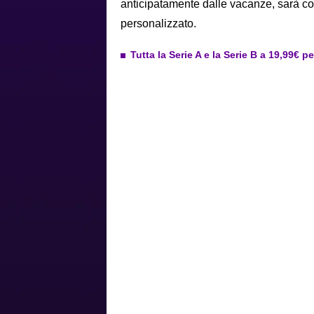
anticipatamente dalle vacanze, sarà co
personalizzato.
Tutta la Serie A e la Serie B a 19,99€ p