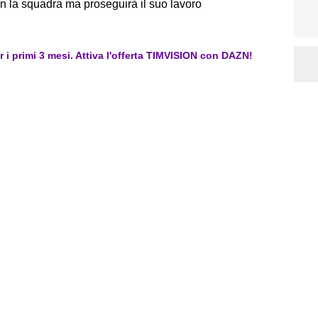
n la squadra ma proseguirà il suo lavoro
er i primi 3 mesi. Attiva l'offerta TIMVISION con DAZN!