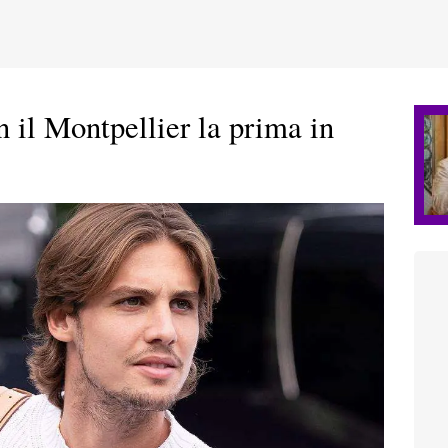
il Montpellier la prima in