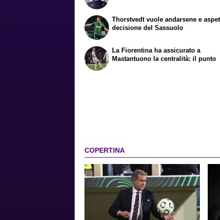
Thorstvedt vuole andarsene e aspet
decisione del Sassuolo
La Fiorentina ha assicurato a
Mastantuono la centralità: il punto
COPERTINA