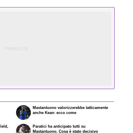
Mastantuono valorizzerebbe tatticamente
anche Kean: ecco come
ield,
Paratici ha anticipato tutti su
Mastantuono. Cosa è stato decisivo