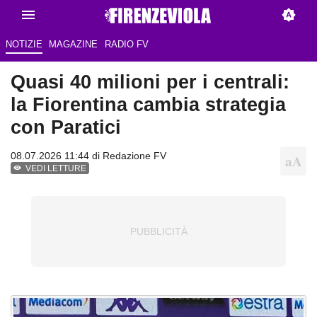
NOTIZIE
MAGAZINE
RADIO FV
Quasi 40 milioni per i centrali:
la Fiorentina cambia strategia
con Paratici
08.07.2026 11:44 di Redazione FV
VEDI LETTURE