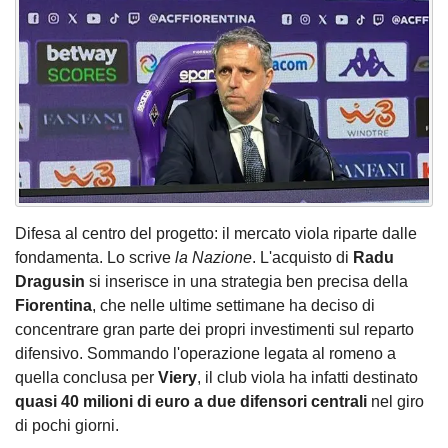
Difesa al centro del progetto: il mercato viola riparte dalle
fondamenta. Lo scrive
la Nazione
. L'acquisto di
Radu
Dragusin
si inserisce in una strategia ben precisa della
Fiorentina
, che nelle ultime settimane ha deciso di
concentrare gran parte dei propri investimenti sul reparto
difensivo. Sommando l'operazione legata al romeno a
quella conclusa per
Viery
, il club viola ha infatti destinato
quasi 40 milioni di euro a due difensori centrali
nel giro
di pochi giorni.