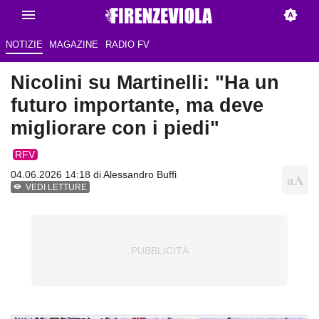
NOTIZIE
MAGAZINE
RADIO FV
Nicolini su Martinelli: "Ha un
futuro importante, ma deve
migliorare con i piedi"
RFV
04.06.2026 14:18 di
Alessandro Buffi
VEDI LETTURE