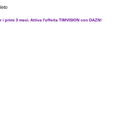
leto
er i primi 3 mesi. Attiva l'offerta TIMVISION con DAZN!