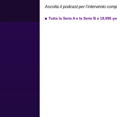
Ascolta il podcast per l'intervento comp
Tutta la Serie A e la Serie B a 19,99€ p