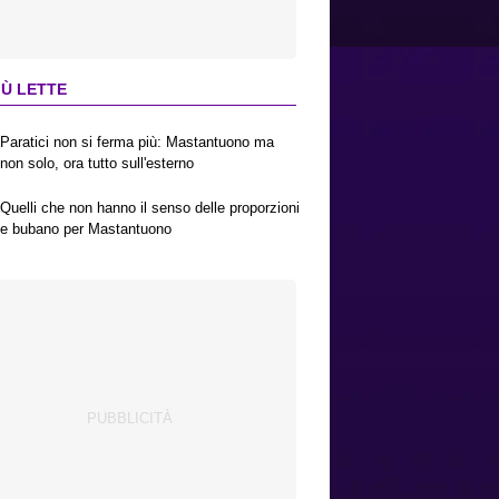
IÙ LETTE
Paratici non si ferma più: Mastantuono ma
non solo, ora tutto sull'esterno
Quelli che non hanno il senso delle proporzioni
e bubano per Mastantuono