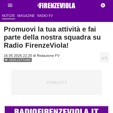
NOTIZIE
MAGAZINE
RADIO FV
Promuovi la tua attività e fai
parte della nostra squadra su
Radio FirenzeViola!
16.05.2026 22:20 di Redazione FV
VEDI LETTURE