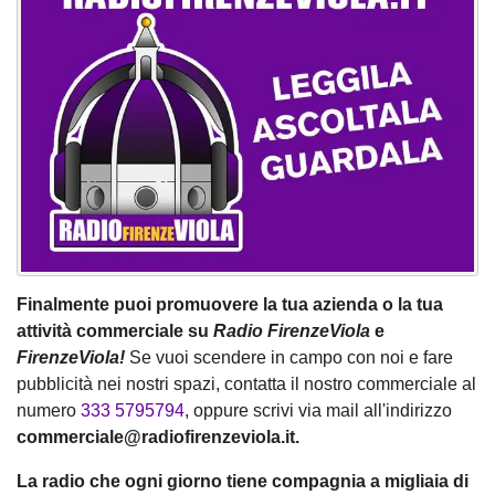
Finalmente puoi promuovere la tua azienda o la tua
attività commerciale su
Radio FirenzeViola
e
FirenzeViola!
Se vuoi scendere in campo con noi e fare
pubblicità nei nostri spazi, contatta il nostro commerciale al
numero
333 5795794
, oppure scrivi via mail all'indirizzo
commerciale@radiofirenzeviola.it.
La radio che ogni giorno tiene compagnia a migliaia di