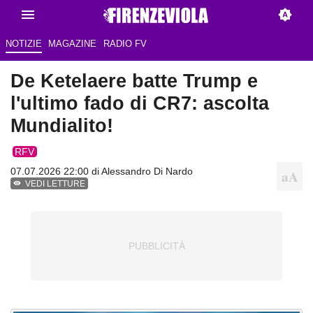
NOTIZIE
MAGAZINE
RADIO FV
De Ketelaere batte Trump e
l'ultimo fado di CR7: ascolta
Mundialito!
RFV
07.07.2026 22:00 di
Alessandro Di Nardo
VEDI LETTURE