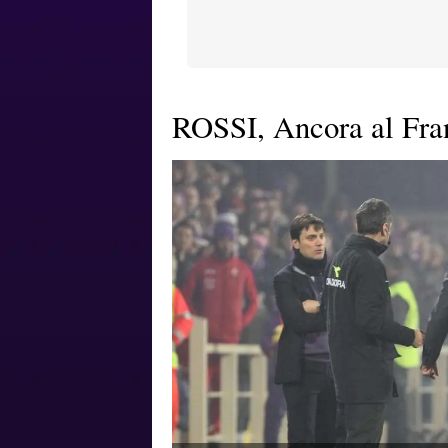
ROSSI, Ancora al Fra