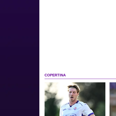
COPERTINA