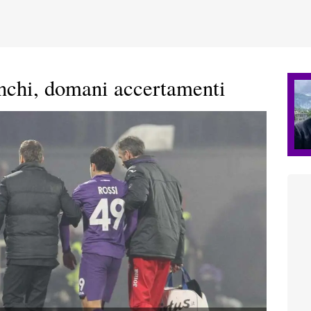
nchi, domani accertamenti