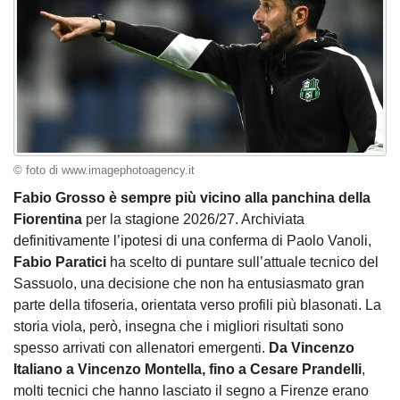
© foto di www.imagephotoagency.it
Fabio Grosso è sempre più vicino alla panchina della
Fiorentina
per la stagione 2026/27. Archiviata
definitivamente l’ipotesi di una conferma di Paolo Vanoli,
Fabio Paratici
ha scelto di puntare sull’attuale tecnico del
Sassuolo, una decisione che non ha entusiasmato gran
parte della tifoseria, orientata verso profili più blasonati. La
storia viola, però, insegna che i migliori risultati sono
spesso arrivati con allenatori emergenti.
Da Vincenzo
Italiano a Vincenzo Montella, fino a Cesare Prandelli
,
molti tecnici che hanno lasciato il segno a Firenze erano