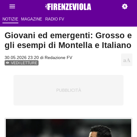
NOTIZIE
MAGAZINE
RADIO FV
Giovani ed emergenti: Grosso e
gli esempi di Montella e Italiano
30.05.2026 23:20 di Redazione FV
VEDI LETTURE