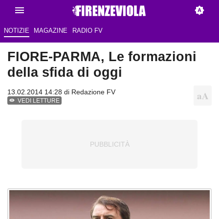
NOTIZIE
MAGAZINE
RADIO FV
FIORE-PARMA, Le formazioni
della sfida di oggi
13.02.2014 14:28 di
Redazione FV
VEDI LETTURE