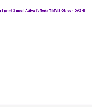
er i primi 3 mesi. Attiva l'offerta TIMVISION con DAZN!