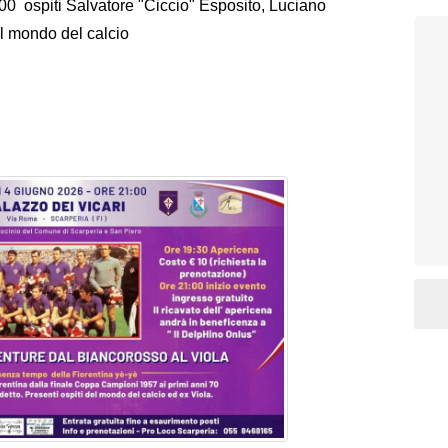
21:00 ospiti Salvatore "Ciccio" Esposito, Luciano
el mondo del calcio