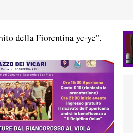
mito della Fiorentina ye-ye".