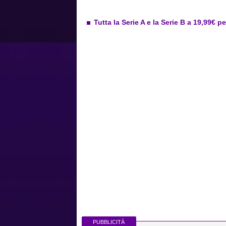
Tutta la Serie A e la Serie B a 19,99€ p
PUBBLICITÀ