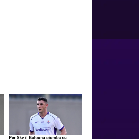
Per Sky il Bologna piomba su