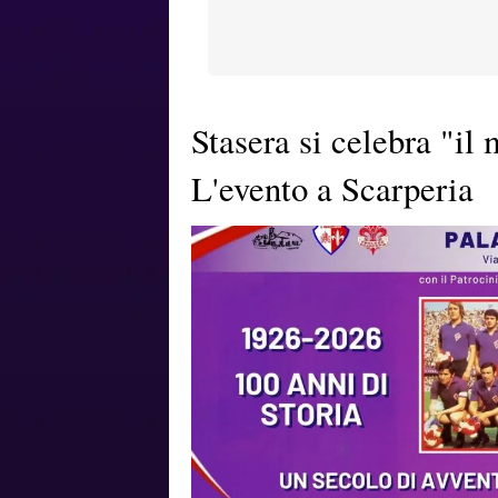
Stasera si celebra "il 
L'evento a Scarperia