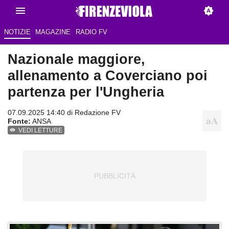
NOTIZIE
MAGAZINE
RADIO FV
Nazionale maggiore,
allenamento a Coverciano poi
partenza per l'Ungheria
07.09.2025 14:40 di Redazione FV
Fonte:
ANSA
VEDI LETTURE