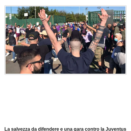
La salvezza da difendere e una gara contro la Juventus