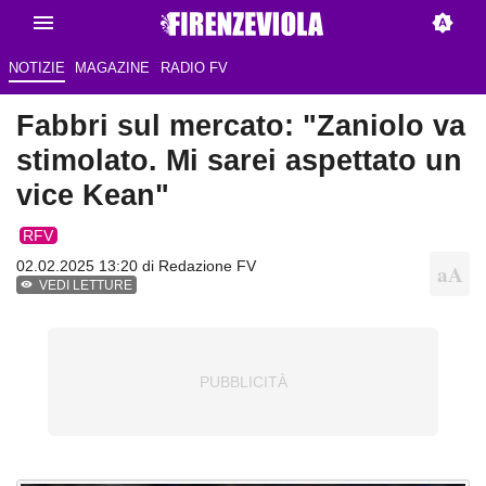
NOTIZIE
MAGAZINE
RADIO FV
Fabbri sul mercato: "Zaniolo va
stimolato. Mi sarei aspettato un
vice Kean"
RFV
02.02.2025 13:20 di Redazione FV
VEDI LETTURE