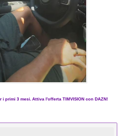
er i primi 3 mesi. Attiva l'offerta TIMVISION con DAZN!