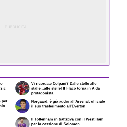
no
Vi ricordate Colpani? Dalle stelle alle
rzic
stalle...alle stelle! Il Flaco torna in A da
protagonista
o per
Norgaard, è già addio all'Arsenal: ufficiale
olo
il suo trasferimento all'Everton
Il Tottenham in trattativa con il West Ham
per la cessione di Solomon