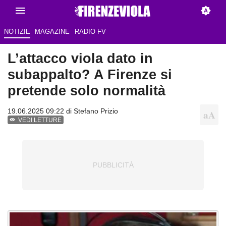
NOTIZIE
MAGAZINE
RADIO FV
L’attacco viola dato in
subappalto? A Firenze si
pretende solo normalità
19.06.2025 09:22 di
Stefano Prizio
VEDI LETTURE