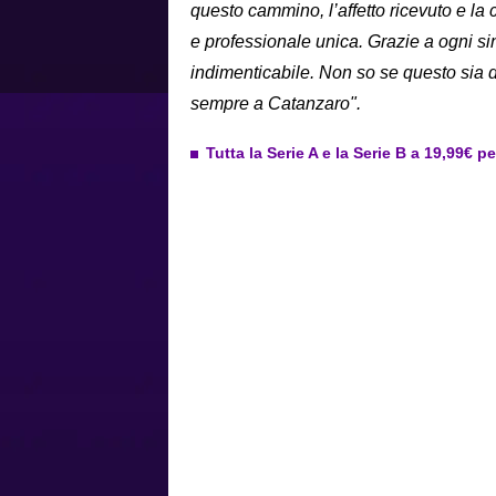
questo cammino, l’affetto ricevuto e l
e professionale unica. Grazie a ogni s
indimenticabile. Non so se questo sia 
sempre a Catanzaro".
Tutta la Serie A e la Serie B a 19,99€ p