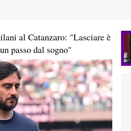
ilani al Catanzaro: "Lasciare è
un passo dal sogno"