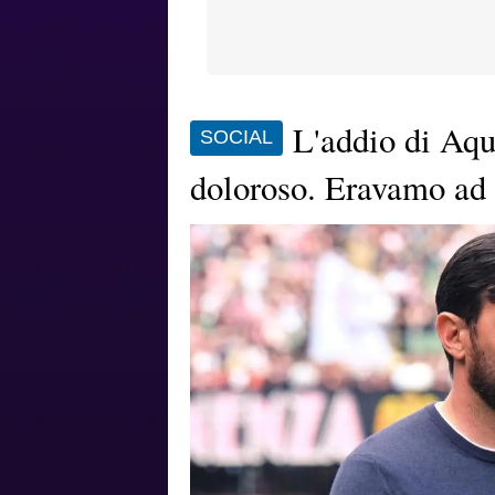
L'addio di Aqu
SOCIAL
doloroso. Eravamo ad 