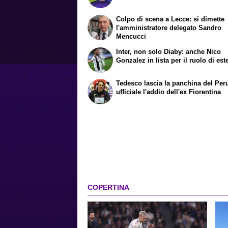
Colpo di scena a Lecce: si dimette
l'amministratore delegato Sandro
Mencucci
Inter, non solo Diaby: anche Nico
Gonzalez in lista per il ruolo di est
Tedesco lascia la panchina del Per
ufficiale l'addio dell'ex Fiorentina
COPERTINA