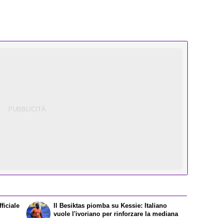
ficiale
Il Besiktas piomba su Kessie: Italiano
vuole l'ivoriano per rinforzare la mediana