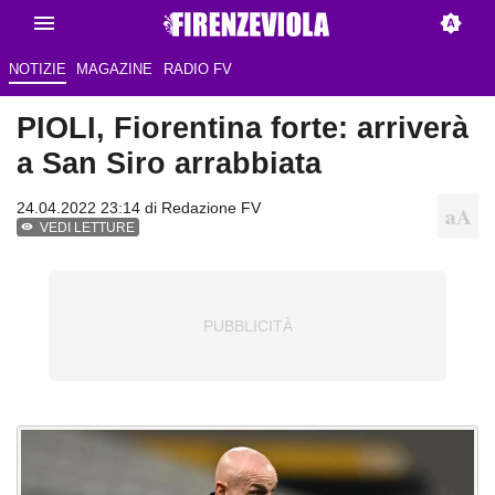
NOTIZIE
MAGAZINE
RADIO FV
PIOLI, Fiorentina forte: arriverà
a San Siro arrabbiata
24.04.2022 23:14 di
Redazione FV
VEDI LETTURE